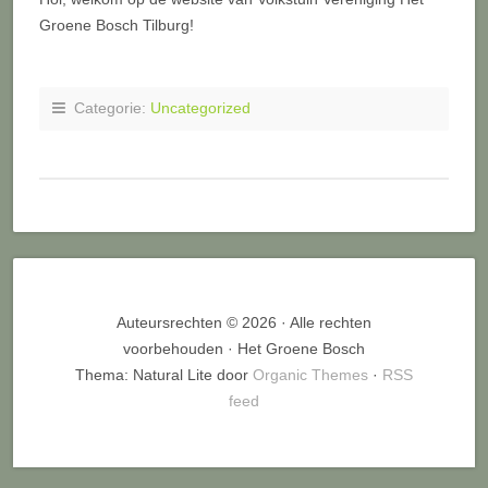
Groene Bosch Tilburg!
Categorie:
Uncategorized
Auteursrechten © 2026 · Alle rechten
voorbehouden · Het Groene Bosch
Thema: Natural Lite door
Organic Themes
·
RSS
feed